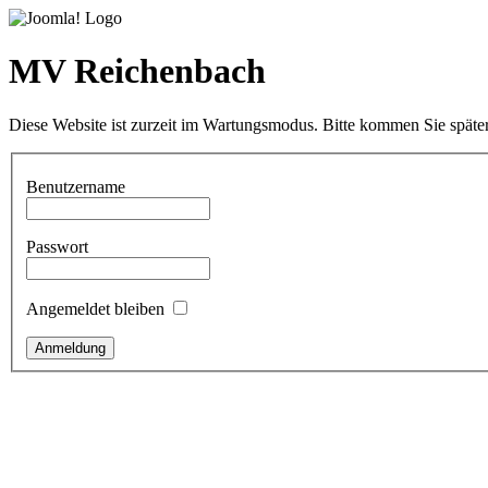
MV Reichenbach
Diese Website ist zurzeit im Wartungsmodus. Bitte kommen Sie später
Benutzername
Passwort
Angemeldet bleiben